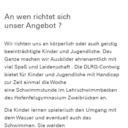
An wen richtet sich
unser Angebot ?
Wir richten uns an körperlich oder auch geistig
beeinträchtigte Kinder und Jugendliche. Das
Ganze machen wir Ausbilder ehrenamtlich mit
viel Spaß und Leidenschaft . Die DLRG-Contwig
bietet für Kinder und Jugendliche mit Handicap
zur Zeit einmal die Woche
eine Schwimmstunde im Lehrschwimmbecken
des Hofenfelsgymnasium Zweibrücken an.
Die Kinder lernen spielerisch den Umgang mit
dem Wasser und eventuell auch das
Schwimmen. Sie werden