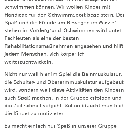
schwimmen können. Wir wollen Kinder mit
Handicap für den Schwimmsport begeistern. Der
Spaß und die Freude am Bewegen im Wasser
stehen im Vordergrund. Schwimmen wird unter
Fachleuten als eine der besten
Rehabilitationsmaßnahmen angesehen und hilft
jedem Menschen, sich körperlich
weiterzuentwickeln.
Nicht nur weil hier im Spiel die Beinmuskulatur,
die Schulter- und Oberarmmuskulatur aufgebaut
wird, sondern weil diese Aktivitäten den Kindern
auch Spaß machen, in der Gruppe erfolgen und
die Zeit schnell vergeht. Selten braucht man hier
die Kinder zu motivieren.
Es macht einfach nur Spaß in unserer Gruppe